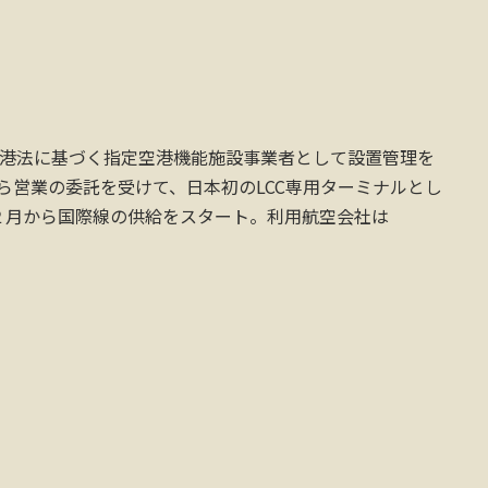
空港法に基づく指定空港機能施設事業者として設置管理を
から営業の委託を受けて、日本初のLCC専用ターミナルとし
２月から国際線の供給をスタート。利用航空会社は