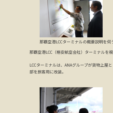
那覇空港LCCターミナルの概要説明を伺
那覇空港LCC（格安航空会社）ターミナルを視
LCCターミナルは、ANAグループが貨物上
部を旅客用に改装。