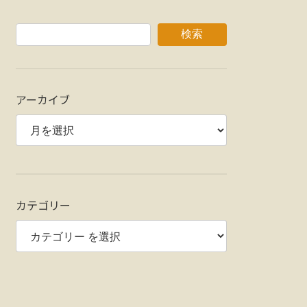
検索
アーカイブ
カテゴリー