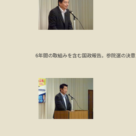
6年間の取組みを含む国政報告。参院選の決意