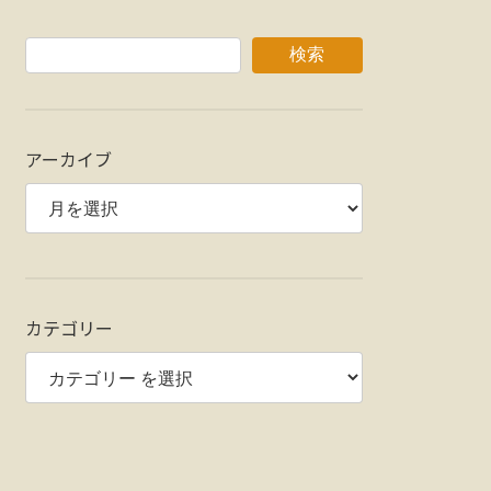
検索
アーカイブ
カテゴリー