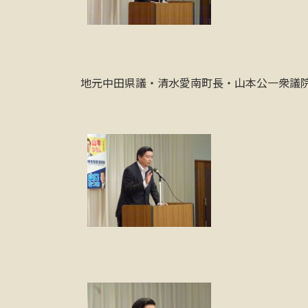
地元中田県議・清水愛南町長・山本公一衆議