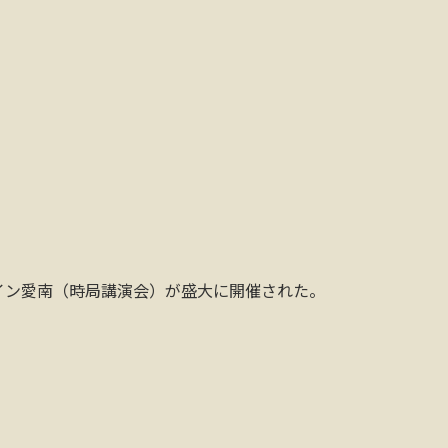
イン愛南（時局講演会）が盛大に開催された。