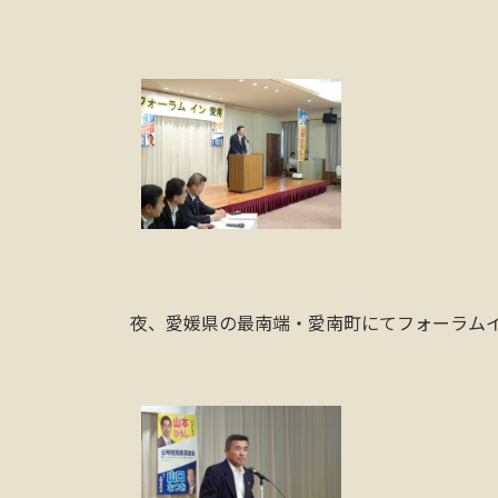
夜、愛媛県の最南端・愛南町にてフォーラム