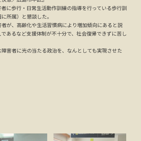
者に歩行・日常生活動作訓練の指導を行っている歩行訓
園に所属）と懇談した。
者が、高齢化や生活習慣病により増加傾向にあると説
人であるなど支援体制が不十分で、社会復帰できずに苦し
障害者に光の当たる政治を、なんとしても実現させた