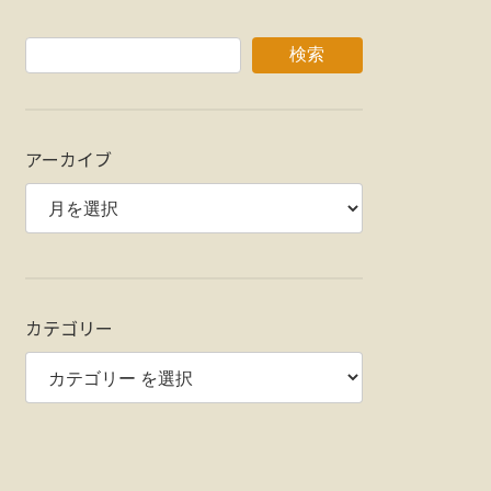
検索
アーカイブ
カテゴリー