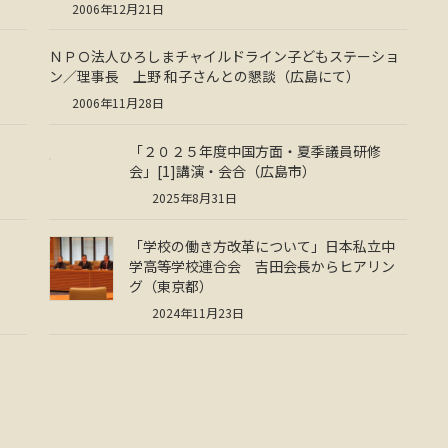
2006年12月21日
ＮＰＯ法人ひろしまチャイルドライン子どもステーショ
ン／理事長 上野 和子さんとの懇談（広島にて）
2006年11月28日
「２０２５年度中国方面・夏季議員研修
会」[1]講演・会合（広島市）
2025年8月31日
「学校の働き方改革について」日本私立中
学高等学校連合会 吉田会長からヒアリン
グ（東京都）
2024年11月23日