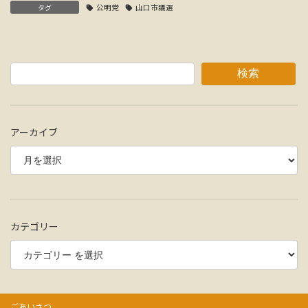
タグ
公明党
山口市議選
検索
アーカイブ
カテゴリー
ごあいさつ