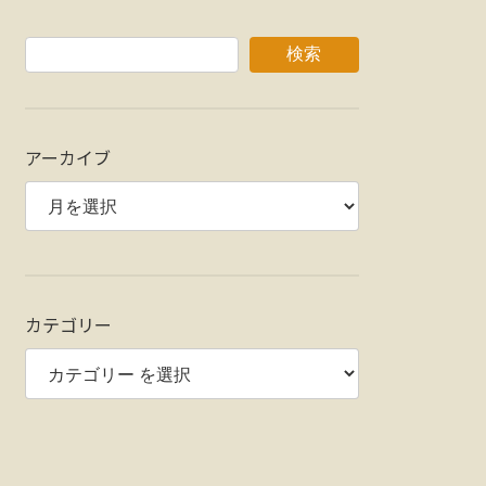
検索
アーカイブ
カテゴリー