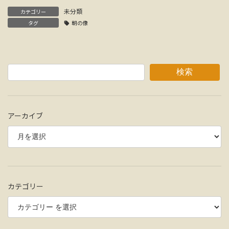
未分類
カテゴリー
タグ
朝の像
検索
アーカイブ
カテゴリー