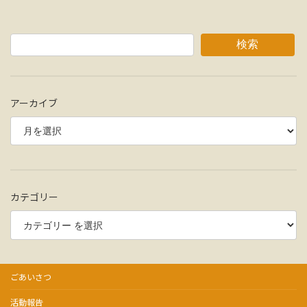
検索
アーカイブ
カテゴリー
ごあいさつ
活動報告