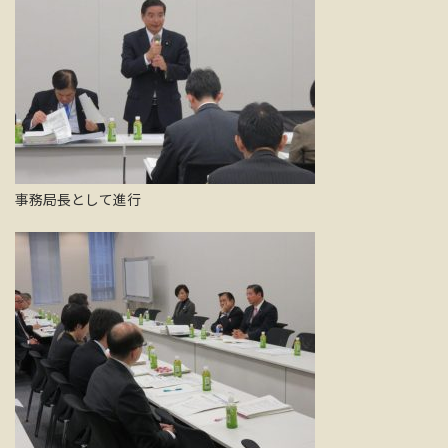
事務局長として進行