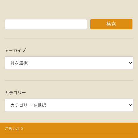
検索
アーカイブ
カテゴリー
ごあいさつ