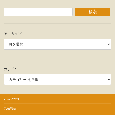
検索
アーカイブ
カテゴリー
ごあいさつ
活動報告