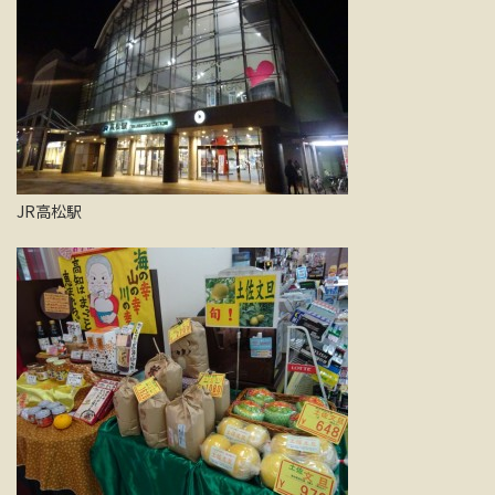
JR高松駅