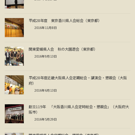
平成28年度 東京香川県人会総会（東京都）
2016年11月8日
関東愛媛県人会 秋の大園遊会（東京都）
2016年9月13日
平成28年度近畿大阪県人会定期総会・講演会・懇親会（大阪
府）
2016年6月13日
創立119年 「大阪香川県人会定時総会・懇親会」（大阪府大
阪市）
2016年5月29日