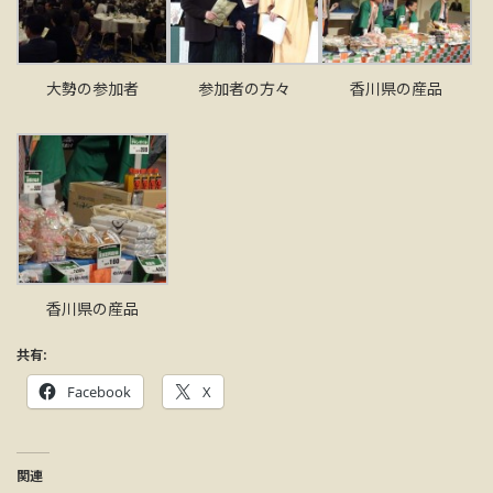
大勢の参加者
参加者の方々
香川県の産品
香川県の産品
共有:
Facebook
X
関連