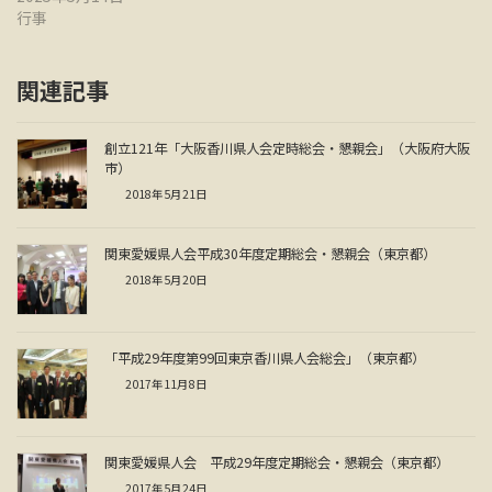
行事
関連記事
創立121年「大阪香川県人会定時総会・懇親会」（大阪府大阪
市）
2018年5月21日
関東愛媛県人会平成30年度定期総会・懇親会（東京都）
2018年5月20日
「平成29年度第99回東京香川県人会総会」（東京都）
2017年11月8日
関東愛媛県人会 平成29年度定期総会・懇親会（東京都）
2017年5月24日