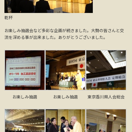
乾杯
お楽しみ抽選会など多彩な企画が続きました。大勢の皆さんと交
流を深める事が出来ました。ありがとうございました。
お楽しみ抽選
お楽しみ抽選
東京香川県人会総会