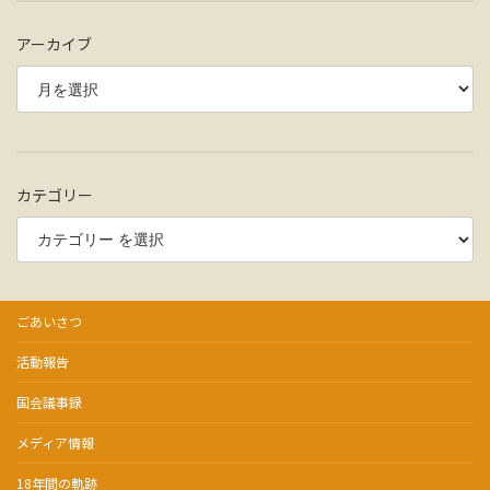
アーカイブ
カテゴリー
ごあいさつ
活動報告
国会議事録
メディア情報
18年間の軌跡