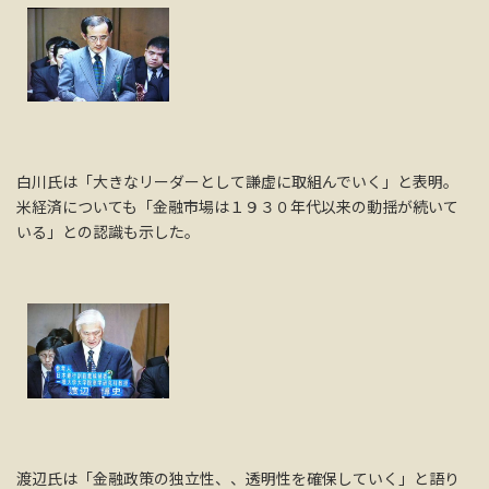
白川氏は「大きなリーダーとして謙虚に取組んでいく」と表明。
米経済についても「金融市場は１９３０年代以来の動揺が続いて
いる」との認識も示した。
渡辺氏は「金融政策の独立性、、透明性を確保していく」と語り