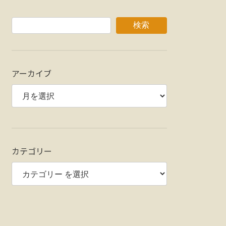
検索
アーカイブ
カテゴリー