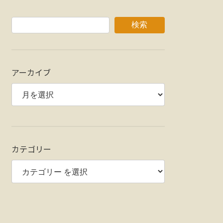
検索
アーカイブ
カテゴリー