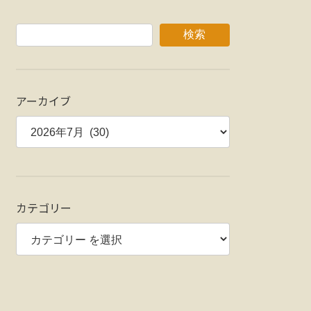
検索
アーカイブ
カテゴリー