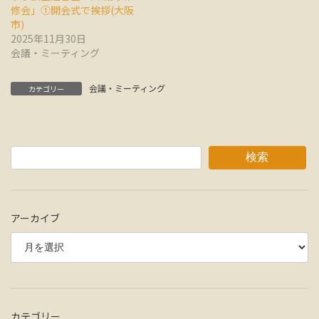
修会」①開会式で挨拶(大阪
市)
2025年11月30日
会議・ミーティング
会議・ミーティング
カテゴリー
検索
アーカイブ
カテゴリー