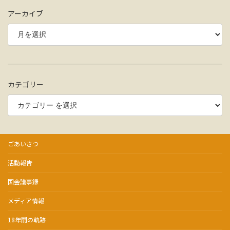
アーカイブ
カテゴリー
ごあいさつ
活動報告
国会議事録
メディア情報
18年間の軌跡