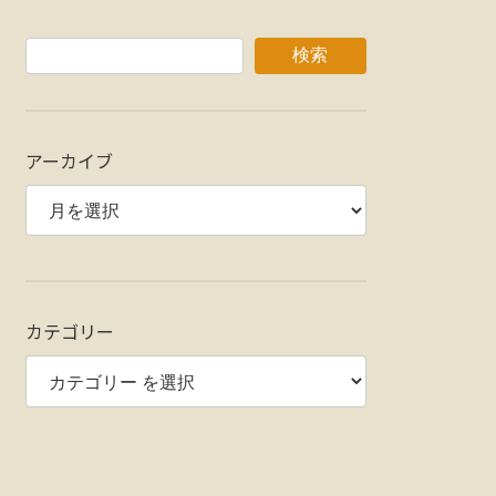
検索
アーカイブ
カテゴリー