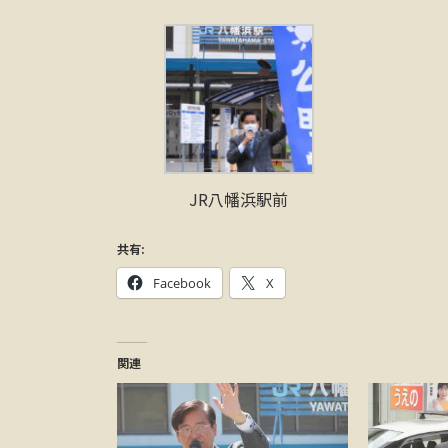
JR八幡浜駅前
共有:
Facebook
X
関連