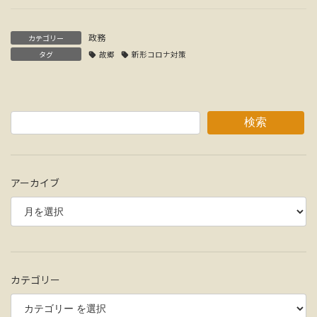
政務
カテゴリー
タグ
故郷
新形コロナ対策
検索
アーカイブ
カテゴリー