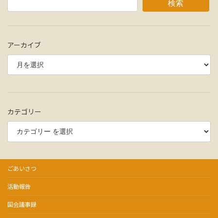
検索
アーカイブ
カテゴリー
ごあいさつ
活動報告
国会議事録