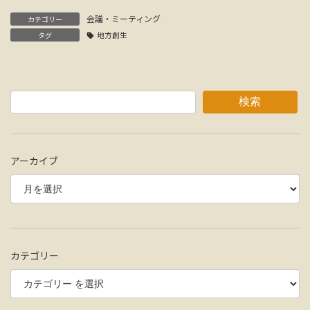
会議・ミーティング
カテゴリー
タグ
地方創生
検索
アーカイブ
カテゴリー