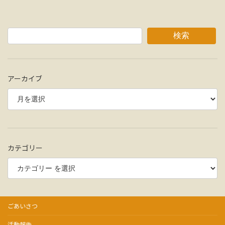
検索
アーカイブ
カテゴリー
ごあいさつ
活動報告