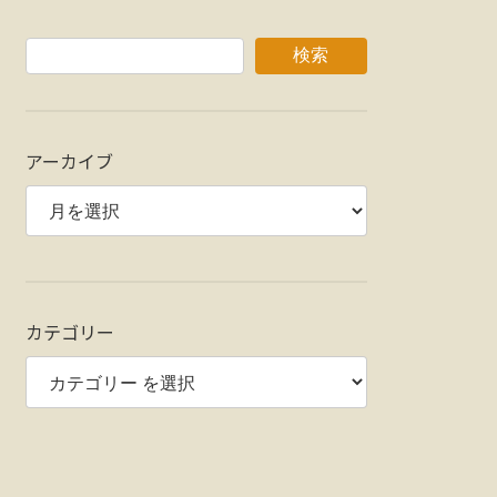
検索
アーカイブ
カテゴリー