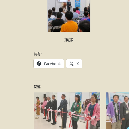
挨拶
共有:
Facebook
X
関連