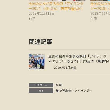
全国の島々が集る祭典「アイランダ
全国の島々
ー2017」①開会式（東京都豊島区）
ダー2018
2017年11月19日
2018年11月
行事
行事
関連記事
全国の島々が集まる祭典「アイランダー
2019」⓶ふるさと四国の島々（東京都
2019年11月24日
視察
カテゴリー
離島振興・アイランダー
タグ