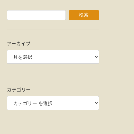
検索
アーカイブ
カテゴリー