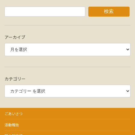
検索
アーカイブ
カテゴリー
ごあいさつ
活動報告