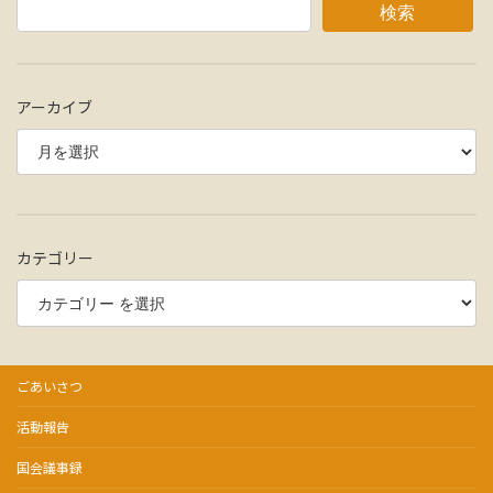
検索
アーカイブ
カテゴリー
ごあいさつ
活動報告
国会議事録