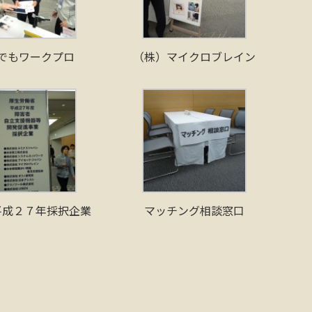
でもワークプロ
（株）マイクロブレイン
平成２７年採択企業
マッチング相談窓口