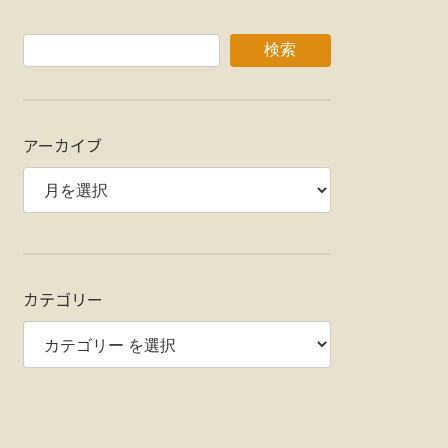
検索
アーカイブ
カテゴリー