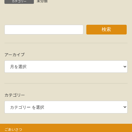
未分類
カテゴリー
検索
アーカイブ
カテゴリー
ごあいさつ