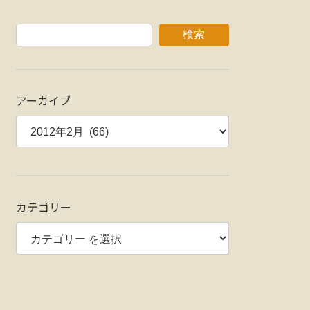
検索
アーカイブ
カテゴリー