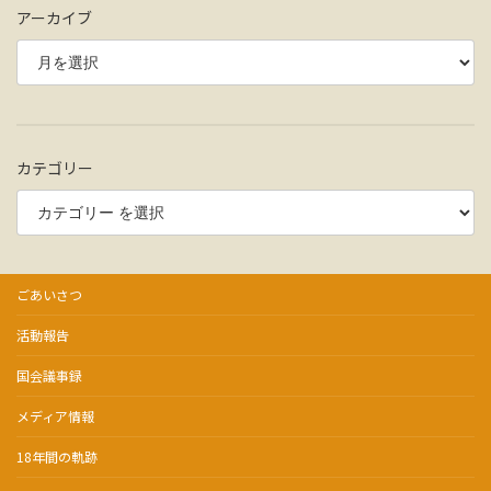
アーカイブ
カテゴリー
ごあいさつ
活動報告
国会議事録
メディア情報
18年間の軌跡