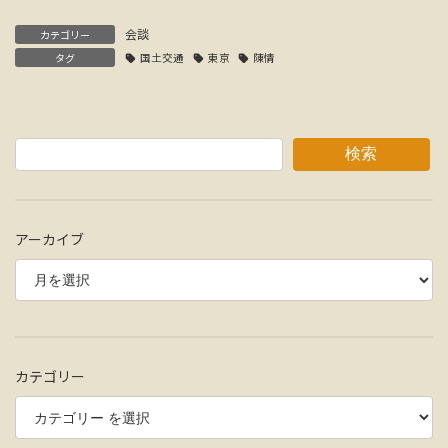
会談
カテゴリー
タグ
国土交通
東京
陳情
検索
アーカイブ
カテゴリー