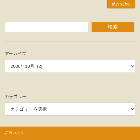
続きを読む
検索
アーカイブ
カテゴリー
ごあいさつ