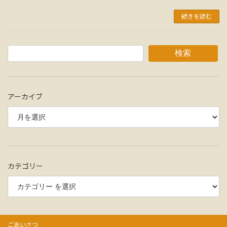
続きを読む
検索
アーカイブ
カテゴリー
ごあいさつ