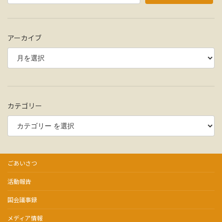
アーカイブ
カテゴリー
ごあいさつ
活動報告
国会議事録
メディア情報