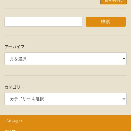
続きを読む
検索
アーカイブ
カテゴリー
ごあいさつ