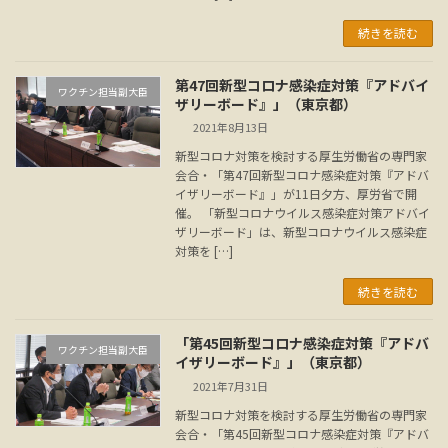
続きを読む
第47回新型コロナ感染症対策『アドバイ
ワクチン担当副大臣
ザリーボード』」（東京都）
2021年8月13日
新型コロナ対策を検討する厚生労働省の専門家
会合・「第47回新型コロナ感染症対策『アドバ
イザリーボード』」が11日夕方、厚労省で開
催。 「新型コロナウイルス感染症対策アドバイ
ザリーボード」は、新型コロナウイルス感染症
対策を […]
続きを読む
「第45回新型コロナ感染症対策『アドバ
ワクチン担当副大臣
イザリーボード』」（東京都）
2021年7月31日
新型コロナ対策を検討する厚生労働省の専門家
会合・「第45回新型コロナ感染症対策『アドバ