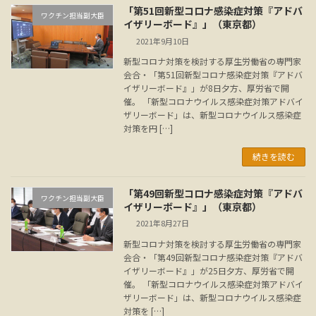
「第51回新型コロナ感染症対策『アドバ
ワクチン担当副大臣
イザリーボード』」（東京都）
2021年9月10日
新型コロナ対策を検討する厚生労働省の専門家
会合・「第51回新型コロナ感染症対策『アドバ
イザリーボード』」が8日夕方、厚労省で開
催。 「新型コロナウイルス感染症対策アドバイ
ザリーボード」は、新型コロナウイルス感染症
対策を円 […]
続きを読む
「第49回新型コロナ感染症対策『アドバ
ワクチン担当副大臣
イザリーボード』」（東京都）
2021年8月27日
新型コロナ対策を検討する厚生労働省の専門家
会合・「第49回新型コロナ感染症対策『アドバ
イザリーボード』」が25日夕方、厚労省で開
催。 「新型コロナウイルス感染症対策アドバイ
ザリーボード」は、新型コロナウイルス感染症
対策を […]