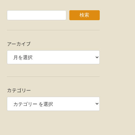
検索
アーカイブ
カテゴリー