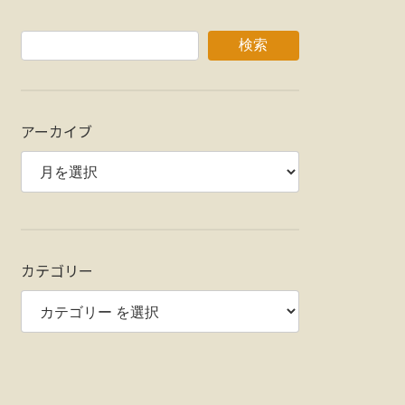
検索
アーカイブ
カテゴリー