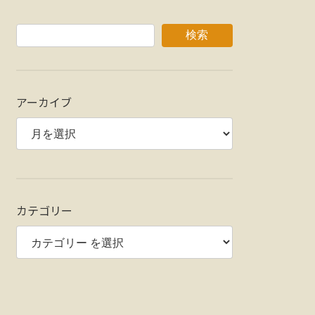
検索
アーカイブ
カテゴリー