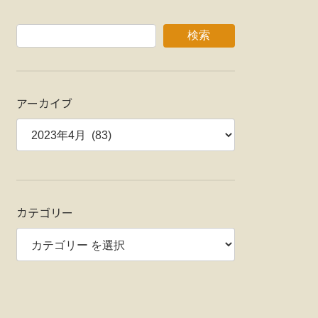
検索
アーカイブ
カテゴリー