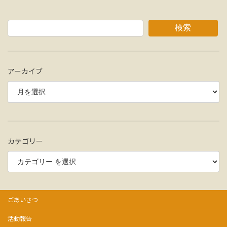
検索
アーカイブ
カテゴリー
ごあいさつ
活動報告