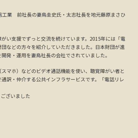
信工業 前社長の妻鳥圭史氏・太志社長を地元藤原まさひ
がい支援でずっと交流を続けています。2015年には「電
財団などの方々を紹介していただきました。日本財団が進
を開発・運用を妻鳥社長の会社でされていました。
（スマホ）などのビデオ通話機能を使い、聴覚障がい者と
で通訳・仲介する公共インフラサービスです。「電話リレ
。
うございました