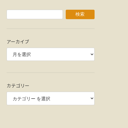
検索
アーカイブ
カテゴリー