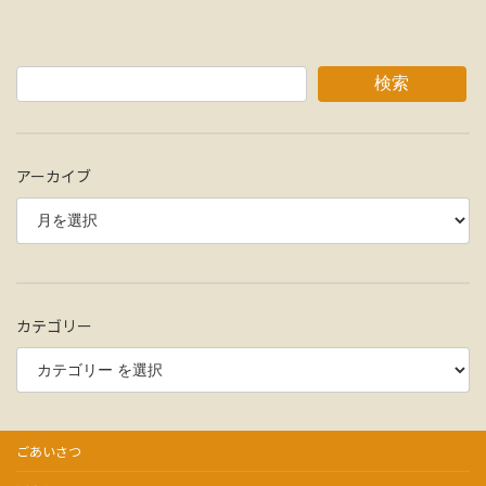
検索
アーカイブ
カテゴリー
ごあいさつ