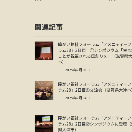
関連記事
障がい福祉フォーラム「アメニティーフ
ラム28」3日目 ①シンポジウム「生ま
ことが祝福される国創りを」（滋賀県
市）
2025年2月16日
障がい福祉フォーラム「アメニティーフ
ラム28」2日目⓸交流会（滋賀県大津市
2025年2月14日
障がい福祉フォーラム「アメニティーフ
ラム28」2日目⓶シンポジウムに登壇（
県大津市）