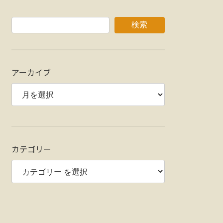
検索
アーカイブ
カテゴリー