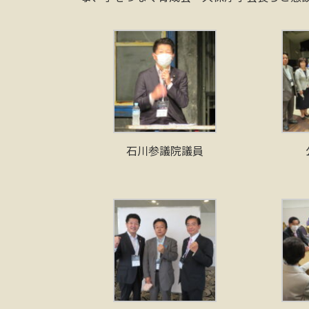
石川参議院議員