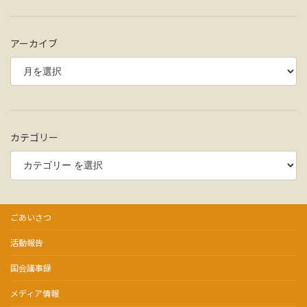
アーカイブ
カテゴリー
ごあいさつ
活動報告
国会議事録
メディア情報