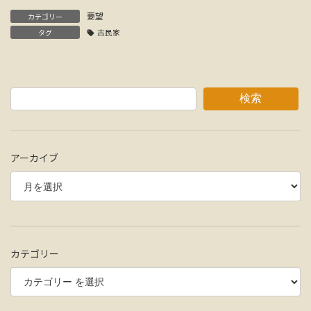
要望
カテゴリー
タグ
古民家
検索
アーカイブ
カテゴリー