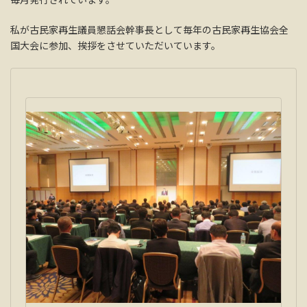
私が古民家再生議員懇話会幹事長として毎年の古民家再生協会全
国大会に参加、挨拶をさせていただいています。