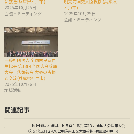
に就任(兵庫県神戸市)
明党前国交大臣挨拶 (兵庫県
2025年10月25日
神戸市)
会議・ミーティング
2025年10月25日
会議・ミーティング
一般社団法人 全国古民家再
生協会 第13回 全国大会兵庫
大会」③懇親会 大勢の皆様
と交流(兵庫県神戸市)
2025年10月26日
地域活動
関連記事
一般社団法人 全国古民家再生協会 第13回 全国大会兵庫大会」
② 記念式典 2人の公明党前国交大臣挨拶 (兵庫県神戸市)