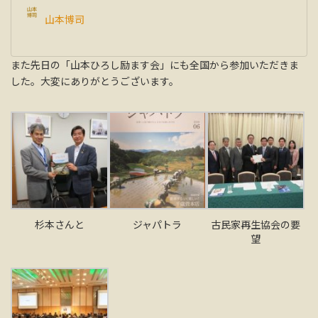
山本博司
また先日の「山本ひろし励ます会」にも全国から参加いただきま
した。大変にありがとうございます。
杉本さんと
ジャパトラ
古民家再生協会の要
望