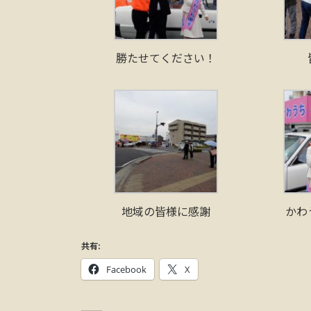
勝たせてください！
地域の皆様に感謝
かわ
共有:
Facebook
X