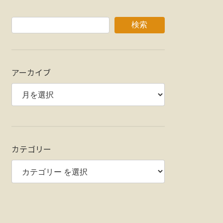
検索
アーカイブ
カテゴリー