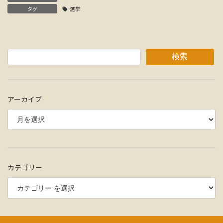
タグ
選挙
検索
アーカイブ
カテゴリー