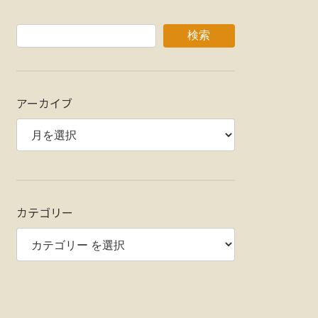
検索
アーカイブ
カテゴリー