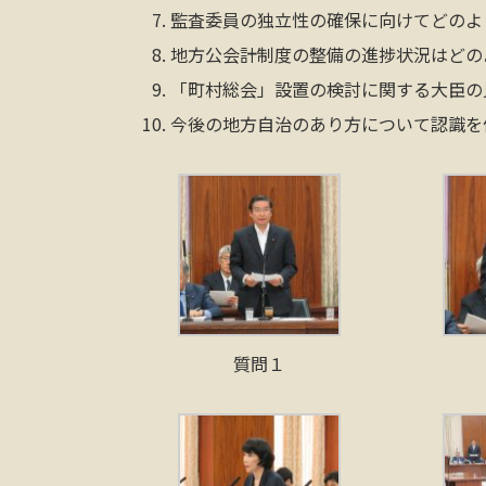
監査委員の独立性の確保に向けてどのよ
地方公会計制度の整備の進捗状況はどの
「町村総会」設置の検討に関する大臣の
今後の地方自治のあり方について認識を
質問１