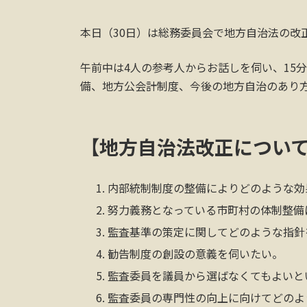
本日（30日）は総務委員会で地方自治法の改
午前中は4人の参考人からお話しを伺い、15
備、地方公会計制度、今後の地方自治のあり
【地方自治法改正につい
内部統制制度の整備によりどのような効
努力義務となっている市町村の体制整備
監査基準の策定に関してどのような指針
勧告制度の創設の意義を伺いたい。
監査委員を議員から選ばなくてもよいと
監査委員の専門性の向上に向けてどのよ