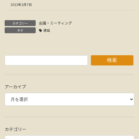
2013年2月7日
会議・ミーティング
カテゴリー
タグ
建設
検索
アーカイブ
カテゴリー