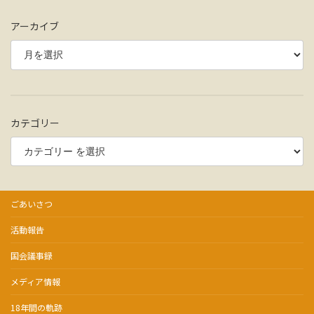
アーカイブ
カテゴリー
ごあいさつ
活動報告
国会議事録
メディア情報
18年間の軌跡