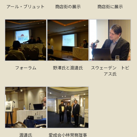
アール・ブリュット
商店街の展示
商店街に展示
フォーラム
野澤氏と渡邊氏
スウェーデン トビ
アス氏
渡邊氏
愛成会小林常務理事